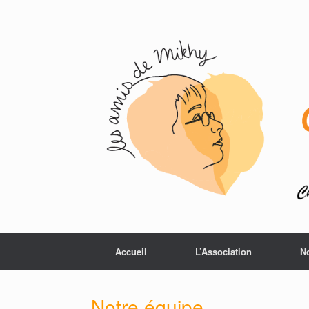
Accueil
L’Association
N
Notre équipe