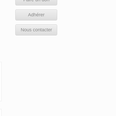
Adhérer
Nous contacter